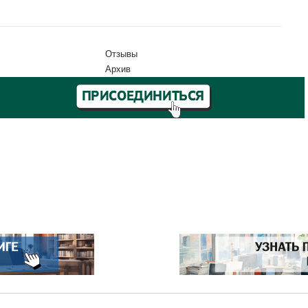
Отзывы
Архив