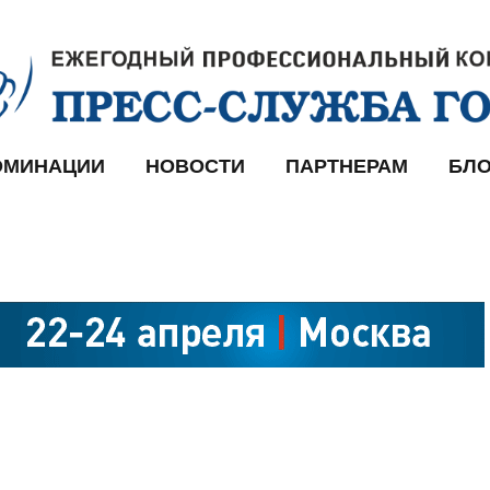
ОМИНАЦИИ
НОВОСТИ
ПАРТНЕРАМ
БЛО