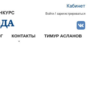
Кабинет
Войти
/
зарегистрироваться
Г
КОНТАКТЫ
ТИМУР АСЛАНОВ