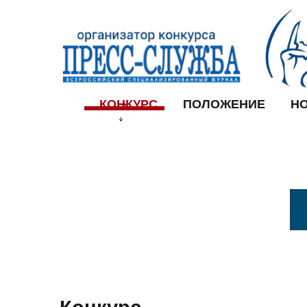
КОНКУРС
ПОЛОЖЕНИЕ
Н