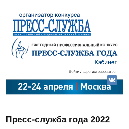
Кабинет
Войти
/
зарегистрироваться
Пресс-служба года 2022