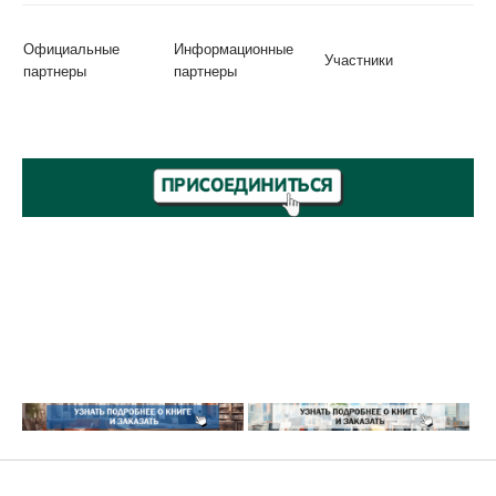
Официальные
Информационные
Участники
партнеры
партнеры