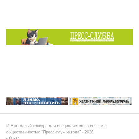
© Ежегодный конкурс для специалистов по связям с
общественностью "Пресс-служба года" - 2026
•
О нас