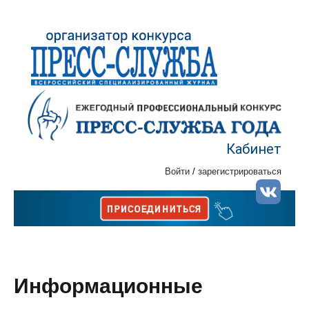
Кабинет
Войти
/
зарегистрироваться
Информационные