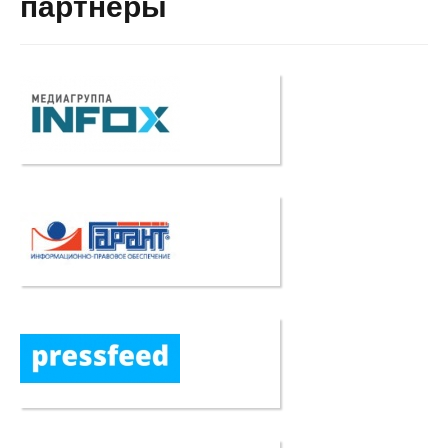
партнеры