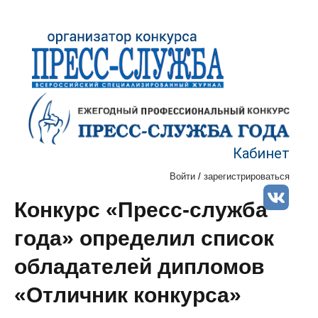
Кабинет
Войти
/
зарегистрироваться
Конкурс «Пресс-служба
года» определил список
обладателей дипломов
«Отличник конкурса»