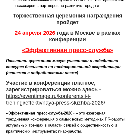
пассажиров в партнеров по развитию города.»
Торжественная церемония награждения
пройдет
24 апреля 2026
года в Москве в рамках
конференции
«Эффективная пресс-служба»
Посетить церемонию могут участники и победители
конкурса бесплатно по предварительной аккредитации
(вернемся с подробностями позже)
Участие в конференции платное,
зарегистрироваться можно здесь -
https://eventimage.ru/konferentsii-i-
treningi/effektivnaya-press-sluzhba-2026/
«Эффективная пресс-служба-2026
» – это ежегодная
трехдневная конференция о самых новых методиках PR-работы,
актуальных трендах в области связей с общественностью и
практических инструментах пиар-работы.