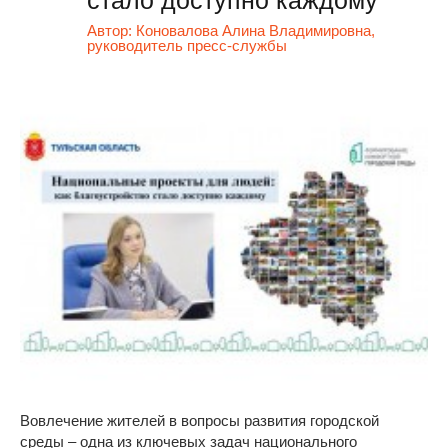
Автор:
Коновалова Алина Владимировна,
руководитель пресс-службы
Вовлечение жителей в вопросы развития городской
среды – одна из ключевых задач национального