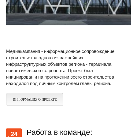
Медиакампания - информационное сопровождение
строительства одного из важнейших
инфраструктурных объектов региона - терминала
нового ижевского аэропорта. Проект был
инициирован и на протяжении всего строительства
находился под личным контролем главы региона.
ИНФОРМАЦИЯ О ПРОЕКТЕ
Работа в команде:
24