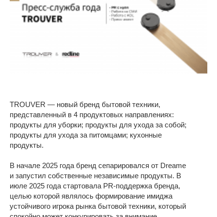
TROUVER — новый бренд бытовой техники,
представленный в 4 продуктовых направлениях:
продукты для уборки; продукты для ухода за собой;
продукты для ухода за питомцами; кухонные
продукты.
В начале 2025 года бренд сепарировался от Dreame
и запустил собственные независимые продукты. В
июле 2025 года стартовала PR-поддержка бренда,
целью которой являлось формирование имиджа
устойчивого игрока рынка бытовой техники, который
спокойно может конкурировать за внимание