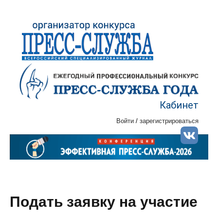
Кабинет
Войти
/
зарегистрироваться
Подать заявку на участие