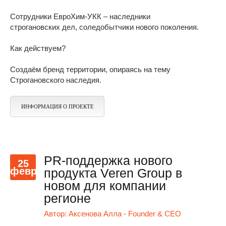
Сотрудники ЕвроХим-УКК – наследники
строгановских дел, соледобытчики нового поколения.
Как действуем?
Создаём бренд территории, опираясь на тему
Строгановского наследия.
ИНФОРМАЦИЯ О ПРОЕКТЕ
PR-поддержка нового
25
февр
продукта Veren Group в
новом для компании
регионе
Автор:
Аксенова Алла - Founder & CEO