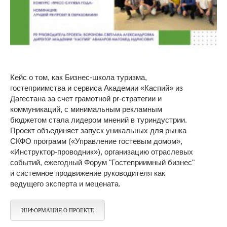
Кейс о том, как Бизнес-школа туризма,
гостеприимства и сервиса Академии «Каспий» из
Дагестана за счет грамотной pr-стратегии и
коммуникаций, с минимальным рекламным
бюджетом стала лидером мнений в туриндустрии.
Проект объединяет запуск уникальных для рынка
СКФО программ («Управление гостевым домом»,
«Инструктор-проводник»), организацию отраслевых
событий, ежегодный Форум "Гостеприимный бизнес"
и системное продвижение руководителя как
ведущего эксперта и мецената.
ИНФОРМАЦИЯ О ПРОЕКТЕ