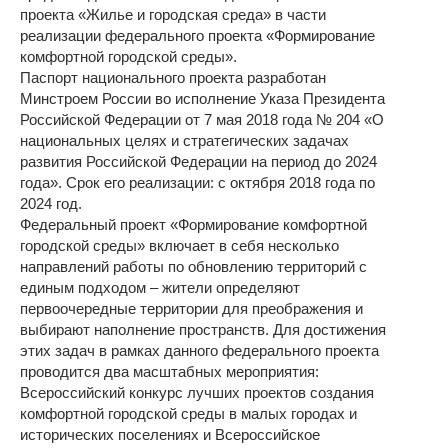
проекта «Жилье и городская среда» в части
реализации федерального проекта «Формирование
комфортной городской среды».
Паспорт национального проекта разработан
Минстроем России во исполнение Указа Президента
Российской Федерации от 7 мая 2018 года № 204 «О
национальных целях и стратегических задачах
развития Российской Федерации на период до 2024
года». Срок его реализации: с октября 2018 года по
2024 год.
Федеральный проект «Формирование комфортной
городской среды» включает в себя несколько
направлений работы по обновлению территорий с
единым подходом – жители определяют
первоочередные территории для преображения и
выбирают наполнение пространств. Для достижения
этих задач в рамках данного федерального проекта
проводится два масштабных мероприятия:
Всероссийский конкурс лучших проектов создания
комфортной городской среды в малых городах и
исторических поселениях и Всероссийское