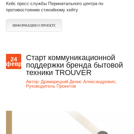
Кейс пресс-службы Перинатального центра по
противостоянию стихийному хейту
ИНФОРМАЦИЯ О ПРОЕКТЕ
Старт коммуникационной
24
февр
поддержки бренда бытовой
техники TROUVER
Автор:
Драмарецкий Денис Александрович,
Руководитель Проектов