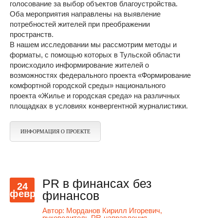
голосование за выбор объектов благоустройства.
Оба мероприятия направлены на выявление
потребностей жителей при преображении
пространств.
В нашем исследовании мы рассмотрим методы и
форматы, с помощью которых в Тульской области
происходило информирование жителей о
возможностях федерального проекта «Формирование
комфортной городской среды» национального
проекта «Жилье и городская среда» на различных
площадках в условиях конвергентной журналистики.
ИНФОРМАЦИЯ О ПРОЕКТЕ
PR в финансах без
24
февр
финансов
Автор:
Морданов Кирилл Игоревич,
руководитель PR-направления