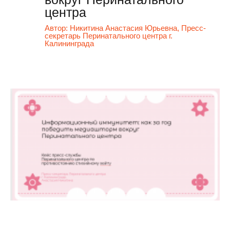
центра
Автор:
Никитина Анастасия Юрьевна, Пресс-
секретарь Перинатального центра г.
Калининграда