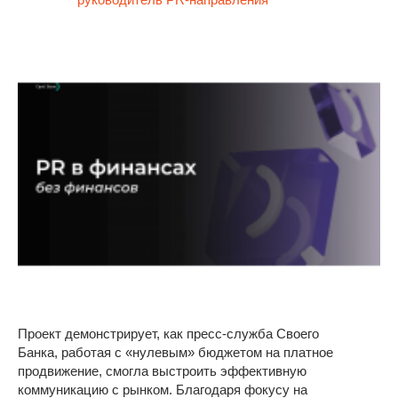
Проект демонстрирует, как пресс-служба Своего
Банка, работая с «нулевым» бюджетом на платное
продвижение, смогла выстроить эффективную
коммуникацию с рынком. Благодаря фокусу на