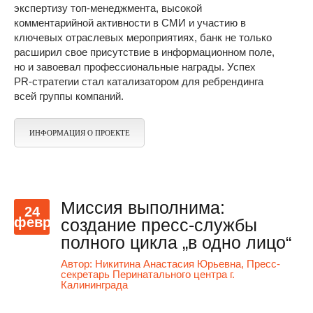
экспертизу топ-менеджмента, высокой
комментарийной активности в СМИ и участию в
ключевых отраслевых мероприятиях, банк не только
расширил свое присутствие в информационном поле,
но и завоевал профессиональные награды. Успех
PR-стратегии стал катализатором для ребрендинга
всей группы компаний.
ИНФОРМАЦИЯ О ПРОЕКТЕ
Миссия выполнима:
24
февр
создание пресс-службы
полного цикла „в одно лицо“
Автор:
Никитина Анастасия Юрьевна, Пресс-
секретарь Перинатального центра г.
Калининграда