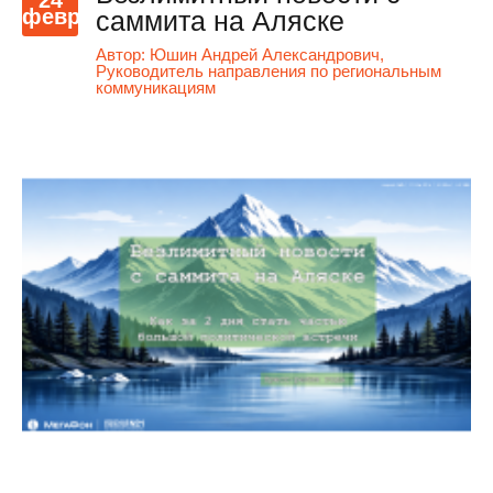
февр
саммита на Аляске
Автор:
Юшин Андрей Александрович,
Руководитель направления по региональным
коммуникациям