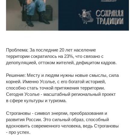
Проблема: За последние 20 лет население
территории сократилось на 23%, что связано с
депопуляцией, оттоком жителей, дефицитом кадров.
Решение: Месту и людям нужны новые смыслы, сила
корней. Именно Усолье, с его богатой историей,
способно стать точкой притяжения территории.
Сегодня Усолье - масштабный региональный проект
в сфере культуры и туризма.
Строгановы - символ энергии, преобразования и
развития России. Это сильный образ, способный
вдохновить современного человека, ведь Строгановы
- про успех.