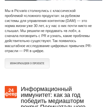
Мы в Picvario столкнулись с классической
проблемой «сложного продукта»: за рубежом
системы для управления контентом (DAM) — это
норма жизни уже 30 лет, а у нас о них почти никто не
слышал. Мы решили не продавать «в лоб», а
сначала поговорить с PR и узнать, какие проблемы
действительно существуют. Так появилось
масштабное исследование цифровых привычек PR-
отрасли — PR в цифре.
ИНФОРМАЦИЯ О ПРОЕКТЕ
Информационный
24
февр
иммунитет: как за год
победить медиашторм
вокруг Перинатального