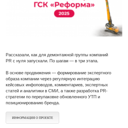
Рассказали, как для демонтажной группы компаний
PR с нуля запускали. По шагам — в три этапа.
В основе продвижения — формирование экспертного
образа компании через регулярную интеграцию
кейсовых инфоповодов, комментариев, экспертных
статей и аналитики в СМИ, а также разработка PR-
стратегии по переупаковке обновленного УТП и
позиционированию бренда.
ИНФОРМАЦИЯ О ПРОЕКТЕ