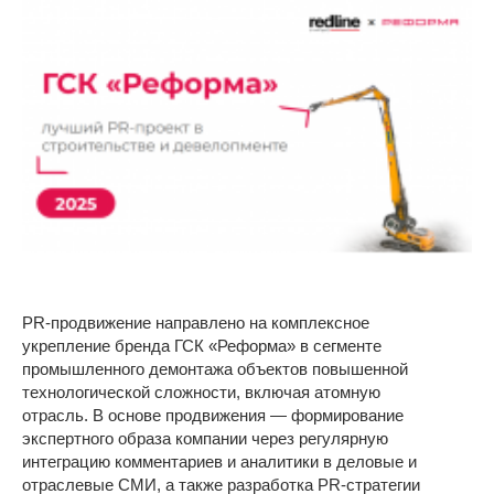
PR-продвижение направлено на комплексное
укрепление бренда ГСК «Реформа» в сегменте
промышленного демонтажа объектов повышенной
технологической сложности, включая атомную
отрасль. В основе продвижения — формирование
экспертного образа компании через регулярную
интеграцию комментариев и аналитики в деловые и
отраслевые СМИ, а также разработка PR-стратегии