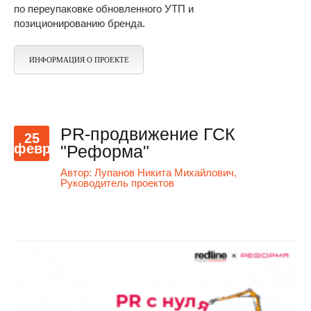
по переупаковке обновленного УТП и
позиционированию бренда.
ИНФОРМАЦИЯ О ПРОЕКТЕ
PR-продвижение ГСК
25
февр
"Реформа"
Автор:
Лупанов Никита Михайлович,
Руководитель проектов