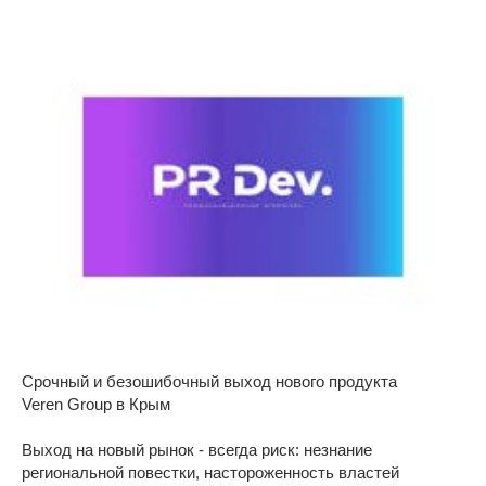
Срочный и безошибочный выход нового продукта
Veren Group в Крым
Выход на новый рынок - всегда риск: незнание
региональной повестки, настороженность властей