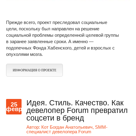
Прежде всего, проект преследовал социальные
цели, поскольку был направлен на решение
социальной проблемы определенной целевой группы
в заранее заявленные сроки. А именно —
подопечных Фонда Хабенского, детей и взрослых с
опухолями мозга.
ИНФОРМАЦИЯ О ПРОЕКТЕ
Идея. Стиль. Качество. Как
25
февр
девелопер Forum превратил
соцсети в бренд
Автор:
Кот Богдан Анатольевич, SMM-
специалист девелопера Forum