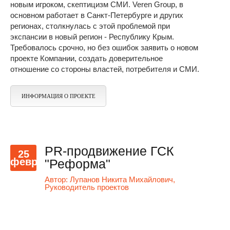
новым игроком, скептицизм СМИ. Veren Group, в
основном работает в Санкт-Петербурге и других
регионах, столкнулась с этой проблемой при
экспансии в новый регион - Республику Крым.
Требовалось срочно, но без ошибок заявить о новом
проекте Компании, создать доверительное
отношение со стороны властей, потребителя и СМИ.
ИНФОРМАЦИЯ О ПРОЕКТЕ
PR-продвижение ГСК
25
февр
"Реформа"
Автор:
Лупанов Никита Михайлович,
Руководитель проектов