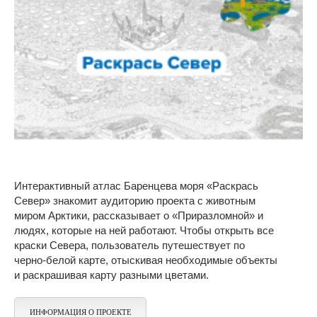
Интерактивный атлас Баренцева моря «Раскрась
Север» знакомит аудиторию проекта с животным
миром Арктики, рассказывает о «Приразломной» и
людях, которые на ней работают. Чтобы открыть все
краски Севера, пользователь путешествует по
черно-белой карте, отыскивая необходимые объекты
и раскрашивая карту разными цветами.
ИНФОРМАЦИЯ О ПРОЕКТЕ