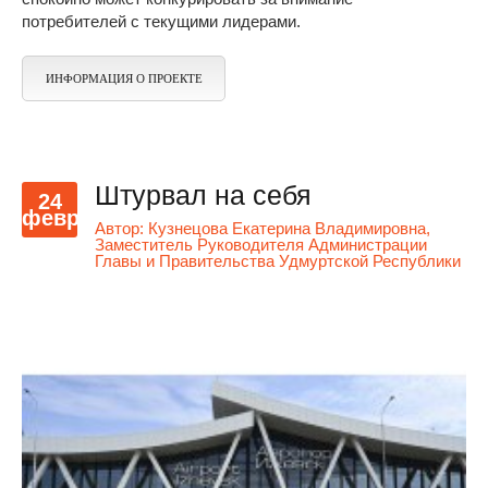
потребителей с текущими лидерами.
ИНФОРМАЦИЯ О ПРОЕКТЕ
Штурвал на себя
24
февр
Автор:
Кузнецова Екатерина Владимировна,
Заместитель Руководителя Администрации
Главы и Правительства Удмуртской Республики