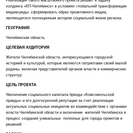
Реализация такого масштабного проекта решает и задачу
холдинга «КП-Челябинск» в условиях глобальной трансформации
медиасреды: сформировать образ проактивного медиа,
являющегося полноценным актором социальной жизни региона.
ГЕОГРАФИЯ
Челябинская область
ЦЕЛЕВАЯ АУДИТОРИЯ
Жители Челябинской области, интересующиеся городской
историей и культурой, которые являются патриотами своей малой
родины, включая представителей органов власти и коммерческих
структур.
ЦЕЛЬ ПРОЕКТА
Увеличение социального капитала бренда «Комсомольской
правды» и его долгосрочной репутации за счет реализации
актуальных социальных инициатив во взаимодействии с органами
власти Челябинской области и включение жителей Челябинска в
процесс создания уникальных полезных для города проектов и
решений.