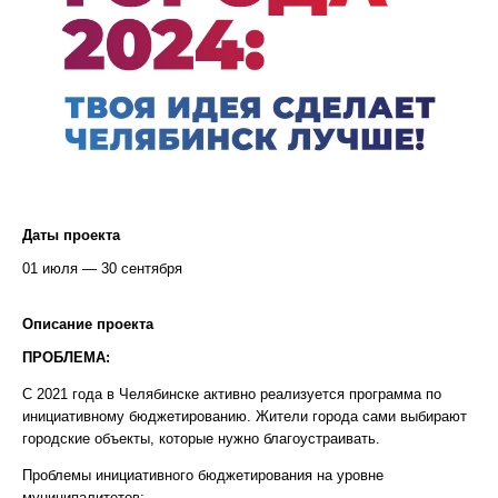
Даты проекта
01 июля — 30 сентября
Описание проекта
ПРОБЛЕМА:
С 2021 года в Челябинске активно реализуется программа по
инициативному бюджетированию. Жители города сами выбирают
городские объекты, которые нужно благоустраивать.
Проблемы инициативного бюджетирования на уровне
муниципалитетов: