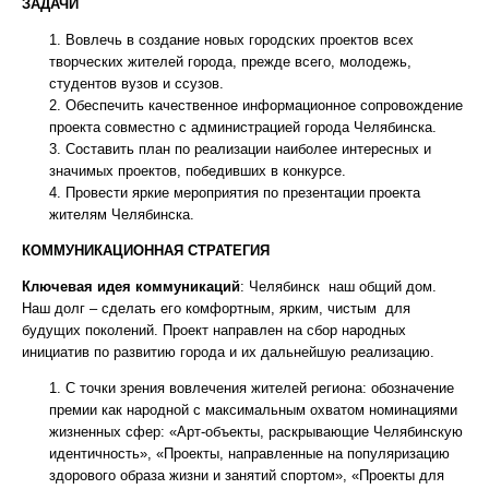
ЗАДАЧИ
Вовлечь в создание новых городских проектов всех
творческих жителей города, прежде всего, молодежь,
студентов вузов и ссузов.
Обеспечить качественное информационное сопровождение
проекта совместно с администрацией города Челябинска.
Составить план по реализации наиболее интересных и
значимых проектов, победивших в конкурсе.
Провести яркие мероприятия по презентации проекта
жителям Челябинска.
КОММУНИКАЦИОННАЯ СТРАТЕГИЯ
Ключевая идея коммуникаций
: Челябинск наш общий дом.
Наш долг – сделать его комфортным, ярким, чистым для
будущих поколений. Проект направлен на сбор народных
инициатив по развитию города и их дальнейшую реализацию.
С точки зрения вовлечения жителей региона: обозначение
премии как народной с максимальным охватом номинациями
жизненных сфер: «Арт-объекты, раскрывающие Челябинскую
идентичность», «Проекты, направленные на популяризацию
здорового образа жизни и занятий спортом», «Проекты для