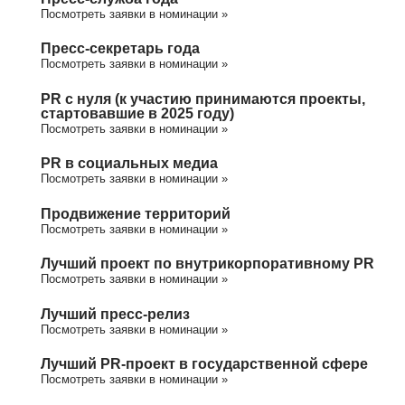
Посмотреть заявки в номинации »
Пресс-секретарь года
Посмотреть заявки в номинации »
PR с нуля (к участию принимаются проекты,
стартовавшие в 2025 году)
Посмотреть заявки в номинации »
PR в социальных медиа
Посмотреть заявки в номинации »
Продвижение территорий
Посмотреть заявки в номинации »
Лучший проект по внутрикорпоративному PR
Посмотреть заявки в номинации »
Лучший пресс-релиз
Посмотреть заявки в номинации »
Лучший PR-проект в государственной сфере
Посмотреть заявки в номинации »