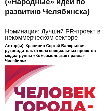
(«Народные» идеи по
развитию Челябинска)
Номинация: Лучший PR-проект в
некоммерческом секторе
Автор(ы): Крапивин Сергей Валерьевич,
руководитель отдела специальных проектов
медиагруппы «Комсомольская правда» -
Челябинск