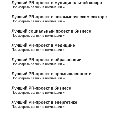
Лучший PR-проект в муниципальной сфере
Посмотреть заявки в номинации »
Лучший PR-проект в некоммерческом секторе
Посмотреть заявки в номинации »
Лучший социальный проект в бизнесе
Посмотреть заявки в номинации »
Лучший PR-проект в медицине
Посмотреть заявки в номинации »
Лучший PR-проект в образовании
Посмотреть заявки в номинации »
Лучший PR-проект в промышленности
Посмотреть заявки в номинации »
Лучший PR-проект в бизнесе
Посмотреть заявки в номинации »
Лучший PR-проект в энергетике
Посмотреть заявки в номинации »