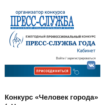
Кабинет
Войти
/
зарегистрироваться
Конкурс «Человек города»