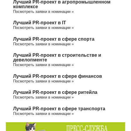
Лучший PR-проект в агропромышленном
комплексе
Посмотреть заявки в номинации »
Лучший PR-проект в IT
Посмотреть заявки в номинации »
Лучший PR-проект в сфере спорта
Посмотреть заявки в номинации »
Лучший PR-проект в строительстве и
девелопменте
Посмотреть заявки в номинации »
Лучший PR-проект в сфере финансов
Посмотреть заявки в номинации »
Лучший PR-проект в сфере ритейла
Посмотреть заявки в номинации »
Лучший PR-проект в сфере транспорта
Посмотреть заявки в номинации »