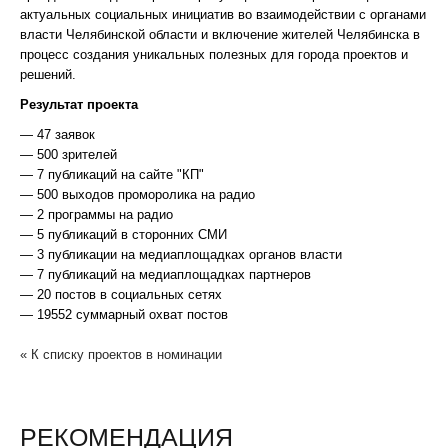
актуальных социальных инициатив во взаимодействии с органами
власти Челябинской области и включение жителей Челябинска в
процесс создания уникальных полезных для города проектов и
решений.
Результат проекта
— 47 заявок
— 500 зрителей
— 7 публикаций на сайте "КП"
— 500 выходов проморолика на радио
— 2 программы на радио
— 5 публикаций в сторонних СМИ
— 3 публикации на медиаплощадках органов власти
— 7 публикаций на медиаплощадках партнеров
— 20 постов в социальных сетях
— 19552 суммарный охват постов
« К списку проектов в номинации
РЕКОМЕНДАЦИЯ