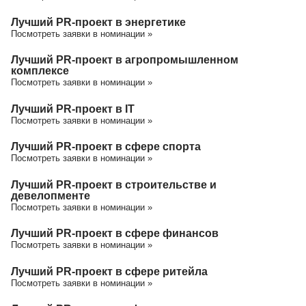
Лучший PR-проект в энергетике
Посмотреть заявки в номинации »
Лучший PR-проект в агропромышленном
комплексе
Посмотреть заявки в номинации »
Лучший PR-проект в IT
Посмотреть заявки в номинации »
Лучший PR-проект в сфере спорта
Посмотреть заявки в номинации »
Лучший PR-проект в строительстве и
девелопменте
Посмотреть заявки в номинации »
Лучший PR-проект в сфере финансов
Посмотреть заявки в номинации »
Лучший PR-проект в сфере ритейла
Посмотреть заявки в номинации »