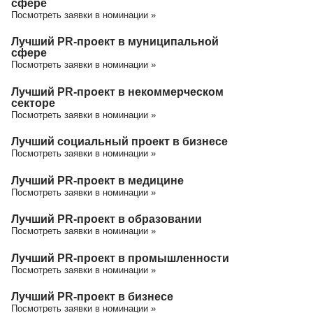
сфере
Посмотреть заявки в номинации »
Лучший PR-проект в муниципальной
сфере
Посмотреть заявки в номинации »
Лучший PR-проект в некоммерческом
секторе
Посмотреть заявки в номинации »
Лучший социальный проект в бизнесе
Посмотреть заявки в номинации »
Лучший PR-проект в медицине
Посмотреть заявки в номинации »
Лучший PR-проект в образовании
Посмотреть заявки в номинации »
Лучший PR-проект в промышленности
Посмотреть заявки в номинации »
Лучший PR-проект в бизнесе
Посмотреть заявки в номинации »