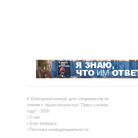
© Ежегодный конкурс для специалистов по
связям с общественностью "Пресс-служба
года" - 2026
•
О нас
•
Блог конкурса
•
Политика конфиденциальности