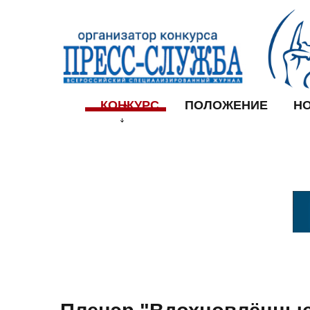
КОНКУРС
ПОЛОЖЕНИЕ
Н