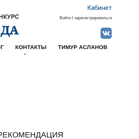
Кабинет
Войти
/
зарегистрироваться
Г
КОНТАКТЫ
ТИМУР АСЛАНОВ
РЕКОМЕНДАЦИЯ