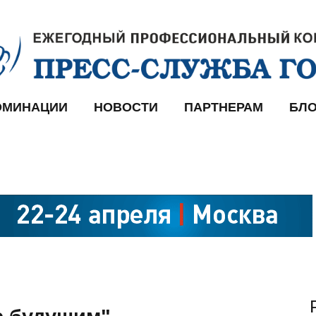
ОМИНАЦИИ
НОВОСТИ
ПАРТНЕРАМ
БЛО