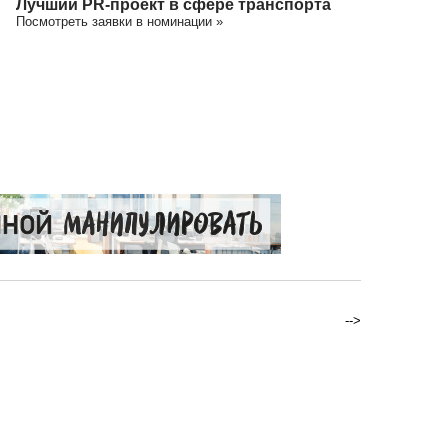
Лучший PR-проект в сфере транспорта
Посмотреть заявки в номинации »
-->