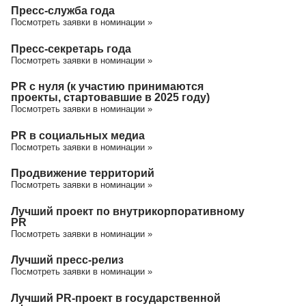
Пресс-служба года
Посмотреть заявки в номинации »
Пресс-секретарь года
Посмотреть заявки в номинации »
PR с нуля (к участию принимаются
проекты, стартовавшие в 2025 году)
Посмотреть заявки в номинации »
PR в социальных медиа
Посмотреть заявки в номинации »
Продвижение территорий
Посмотреть заявки в номинации »
Лучший проект по внутрикорпоративному
PR
Посмотреть заявки в номинации »
Лучший пресс-релиз
Посмотреть заявки в номинации »
Лучший PR-проект в государственной