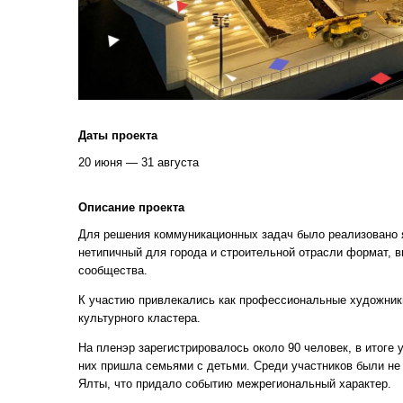
Даты проекта
20 июня — 31 августа
Описание проекта
Для решения коммуникационных задач было реализовано
нетипичный для города и строительной отрасли формат, 
сообщества.
К участию привлекались как профессиональные художники
культурного кластера.
На пленэр зарегистрировалось около 90 человек, в итоге 
них пришла семьями с детьми. Среди участников были не
Ялты, что придало событию межрегиональный характер.