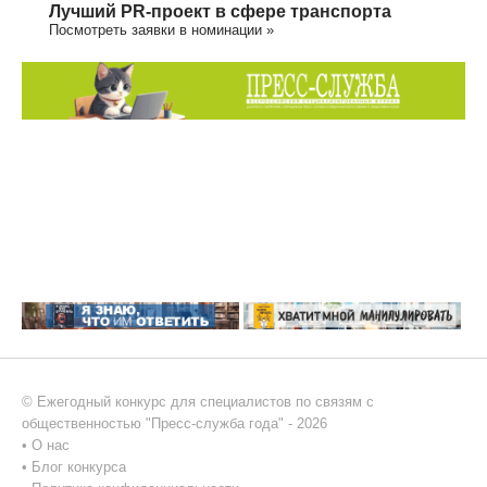
Лучший PR-проект в сфере транспорта
Посмотреть заявки в номинации »
© Ежегодный конкурс для специалистов по связям с
общественностью "Пресс-служба года" - 2026
•
О нас
•
Блог конкурса