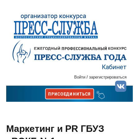
Кабинет
Войти
/
зарегистрироваться
Маркетинг и PR ГБУЗ