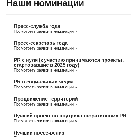
Наши номинации
Пресс-служба года
Посмотреть заявки в номинации »
Пресс-секретарь года
Посмотреть заявки в номинации »
PR с нуля (к участию принимаются проекты,
стартовавшие в 2025 году)
Посмотреть заявки в номинации »
PR в социальных медиа
Посмотреть заявки в номинации »
Продвижение территорий
Посмотреть заявки в номинации »
Лучший проект по внутрикорпоративному PR
Посмотреть заявки в номинации »
Лучший пресс-релиз