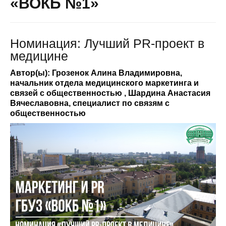
«ВОКБ №1»
Номинация: Лучший PR-проект в
медицине
Автор(ы): Грозенок Алина Владимировна,
начальник отдела медицинского маркетинга и
связей с общественностью , Шардина Анастасия
Вячеславовна, специалист по связям с
общественностью