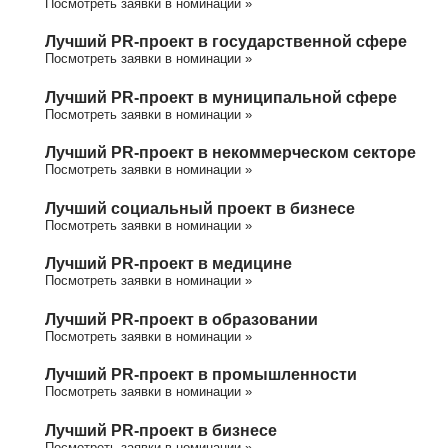
Посмотреть заявки в номинации »
Лучший PR-проект в государственной сфере
Посмотреть заявки в номинации »
Лучший PR-проект в муниципальной сфере
Посмотреть заявки в номинации »
Лучший PR-проект в некоммерческом секторе
Посмотреть заявки в номинации »
Лучший социальный проект в бизнесе
Посмотреть заявки в номинации »
Лучший PR-проект в медицине
Посмотреть заявки в номинации »
Лучший PR-проект в образовании
Посмотреть заявки в номинации »
Лучший PR-проект в промышленности
Посмотреть заявки в номинации »
Лучший PR-проект в бизнесе
Посмотреть заявки в номинации »