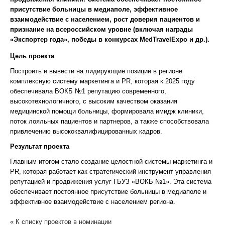
присутствие больницы в медиаполе, эффективное
взаимодействие с населением, рост доверия пациентов и
признание на всероссийском уровне (включая награды
«Экспортер года», победы в конкурсах MedTravelExpo и др.).
Цель проекта
Построить и вывести на лидирующие позиции в регионе
комплексную систему маркетинга и PR, которая к 2025 году
обеспечивала ВОКБ №1 репутацию современного,
высокотехнологичного, с высоким качеством оказания
медицинской помощи больницы, формировала имидж клиники,
поток лояльных пациентов и партнеров, а также способствовала
привлечению высококвалифицированных кадров.
Результат проекта
Главным итогом стало создание целостной системы маркетинга и
PR, которая работает как стратегический инструмент управления
репутацией и продвижения услуг ГБУЗ «ВОКБ №1». Эта система
обеспечивает постоянное присутствие больницы в медиаполе и
эффективное взаимодействие с населением региона.
« К списку проектов в номинации