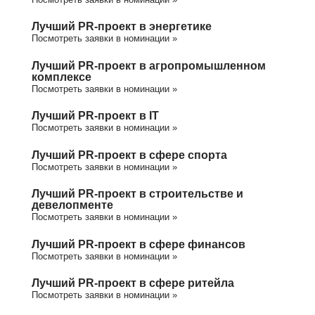
Лучший PR-проект в энергетике
Посмотреть заявки в номинации »
Лучший PR-проект в агропромышленном
комплексе
Посмотреть заявки в номинации »
Лучший PR-проект в IT
Посмотреть заявки в номинации »
Лучший PR-проект в сфере спорта
Посмотреть заявки в номинации »
Лучший PR-проект в строительстве и
девелопменте
Посмотреть заявки в номинации »
Лучший PR-проект в сфере финансов
Посмотреть заявки в номинации »
Лучший PR-проект в сфере ритейла
Посмотреть заявки в номинации »