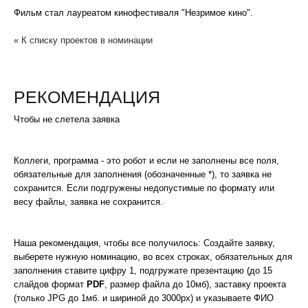
Фильм стал лауреатом кинофестиваля "Незримое кино".
« К списку проектов в номинации
РЕКОМЕНДАЦИЯ
Чтобы не слетела заявка
Коллеги, программа - это робот и если не заполнены все поля,
обязательные для заполнения (обозначенные *), то заявка не
сохранится. Если подгружены недопустимые по формату или
весу файлы, заявка не сохранится.
Наша рекомендация, чтобы все получилось: Создайте заявку,
выберете нужную номинацию, во всех строках, обязательных для
заполнения ставите цифру 1, подгружате презентацию (до 15
слайдов формат
PDF
, размер файла до 10мб), заставку проекта
(только JPG до 1мб. и шириной до 3000px) и указываете ФИО