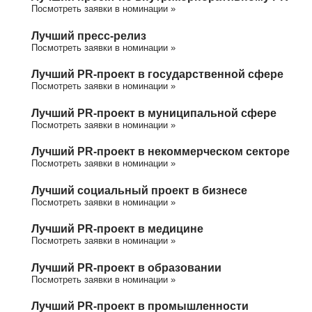
Посмотреть заявки в номинации »
Лучший пресс-релиз
Посмотреть заявки в номинации »
Лучший PR-проект в государственной сфере
Посмотреть заявки в номинации »
Лучший PR-проект в муниципальной сфере
Посмотреть заявки в номинации »
Лучший PR-проект в некоммерческом секторе
Посмотреть заявки в номинации »
Лучший социальный проект в бизнесе
Посмотреть заявки в номинации »
Лучший PR-проект в медицине
Посмотреть заявки в номинации »
Лучший PR-проект в образовании
Посмотреть заявки в номинации »
Лучший PR-проект в промышленности