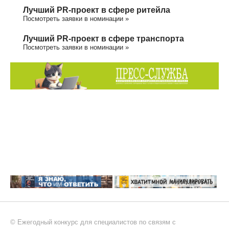
Лучший PR-проект в сфере ритейла
Посмотреть заявки в номинации »
Лучший PR-проект в сфере транспорта
Посмотреть заявки в номинации »
© Ежегодный конкурс для специалистов по связям с