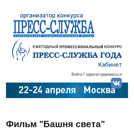
Кабинет
Войти
/
зарегистрироваться
Фильм "Башня света"