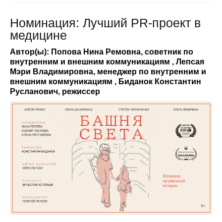
Номинация: Лучший PR-проект в
медицине
Автор(ы): Попова Нина Ремовна, советник по
внутренним и внешним коммуникациям , Лепсая
Мэри Владимировна, менеджер по внутренним и
внешним коммуникациям , Биданок Константин
Русланович, режиссер