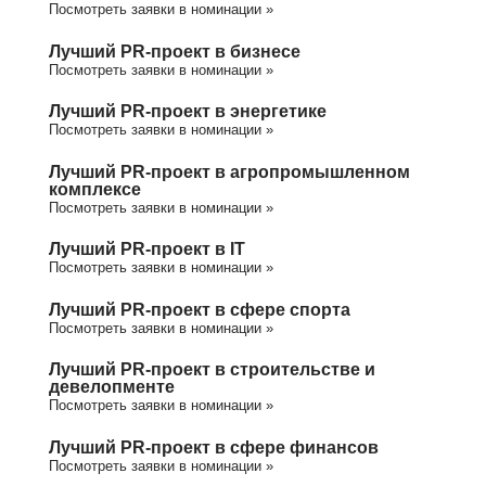
Посмотреть заявки в номинации »
Лучший PR-проект в бизнесе
Посмотреть заявки в номинации »
Лучший PR-проект в энергетике
Посмотреть заявки в номинации »
Лучший PR-проект в агропромышленном
комплексе
Посмотреть заявки в номинации »
Лучший PR-проект в IT
Посмотреть заявки в номинации »
Лучший PR-проект в сфере спорта
Посмотреть заявки в номинации »
Лучший PR-проект в строительстве и
девелопменте
Посмотреть заявки в номинации »
Лучший PR-проект в сфере финансов
Посмотреть заявки в номинации »