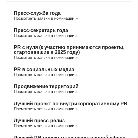
Пресс-служба года
Посмотреть заявки в номинации »
Пресс-секретарь года
Посмотреть заявки в номинации »
PR с нуля (к участию принимаются проекты,
стартовавшие в 2025 году)
Посмотреть заявки в номинации »
PR в социальных медиа
Посмотреть заявки в номинации »
Продвижение территорий
Посмотреть заявки в номинации »
Лучший проект по внутрикорпоративному PR
Посмотреть заявки в номинации »
Лучший пресс-релиз
Посмотреть заявки в номинации »
Лучший PR-проект в государственной сфере