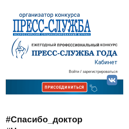
Кабинет
Войти
/
зарегистрироваться
#Спасибо_доктор