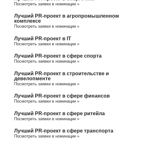
Посмотреть заявки в номинации »
Лучший PR-проект в агропромышленном
комплексе
Посмотреть заявки в номинации »
Лучший PR-проект в IT
Посмотреть заявки в номинации »
Лучший PR-проект в сфере спорта
Посмотреть заявки в номинации »
Лучший PR-проект в строительстве и
девелопменте
Посмотреть заявки в номинации »
Лучший PR-проект в сфере финансов
Посмотреть заявки в номинации »
Лучший PR-проект в сфере ритейла
Посмотреть заявки в номинации »
Лучший PR-проект в сфере транспорта
Посмотреть заявки в номинации »