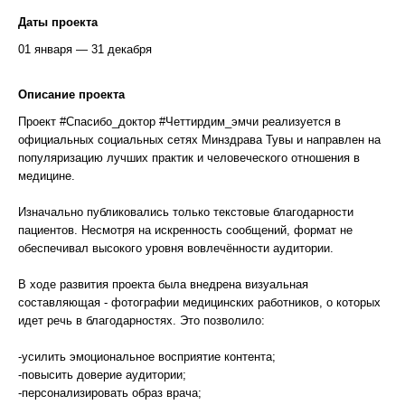
Даты проекта
01 января — 31 декабря
Описание проекта
Проект #Спасибо_доктор #Четтирдим_эмчи реализуется в
официальных социальных сетях Минздрава Тувы и направлен на
популяризацию лучших практик и человеческого отношения в
медицине.
Изначально публиковались только текстовые благодарности
пациентов. Несмотря на искренность сообщений, формат не
обеспечивал высокого уровня вовлечённости аудитории.
В ходе развития проекта была внедрена визуальная
составляющая - фотографии медицинских работников, о которых
идет речь в благодарностях. Это позволило:
-усилить эмоциональное восприятие контента;
-повысить доверие аудитории;
-персонализировать образ врача;