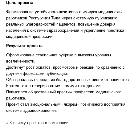
Цель проекта
Формирование устойчивого позитивного имиджа медицинских
работников Республики Тыва через системную публикацию
реальных благодарностей пациентов, повышение доверия
населения к системе здравоохранения и укрепление престижа
медицинской профессии.
Результат проекта
Сформирована стабильная рубрика с высоким уровнем
вовлечённости.
Достигнут рост охватов, просмотров и реакций по сравнению с
другими форматами публикаций.
Образовалась очередь из благодарственных писем от пациентов.
Контент стал генерироваться самими гражданами.
Повысился общественный престиж профессии медицинского
работника.
Проект стал эмоциональным «якорем» позитивного восприятия
системы здравоохранения.
« К списку проектов в номинации