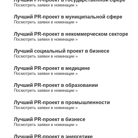
Посмотреть заявки в номинации »
Лучший PR-проект в муниципальной сфере
Посмотреть заявки в номинации »
Лучший PR-проект в некоммерческом секторе
Посмотреть заявки в номинации »
Лучший социальный проект в бизнесе
Посмотреть заявки в номинации »
Лучший PR-проект в медицине
Посмотреть заявки в номинации »
Лучший PR-проект в образовании
Посмотреть заявки в номинации »
Лучший PR-проект в промышленности
Посмотреть заявки в номинации »
Лучший PR-проект в бизнесе
Посмотреть заявки в номинации »
Лучший PR-проект в энергетике