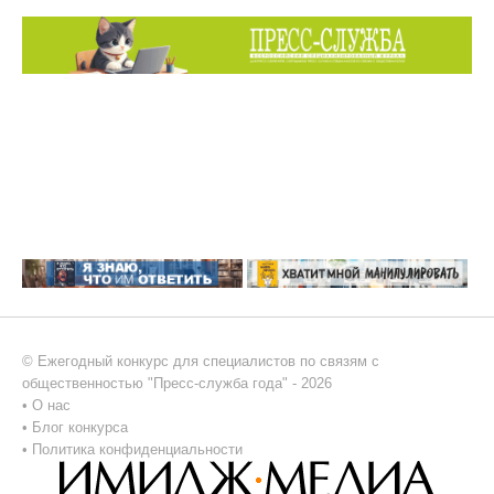
© Ежегодный конкурс для специалистов по связям с
общественностью "Пресс-служба года" - 2026
•
О нас
•
Блог конкурса
•
Политика конфиденциальности