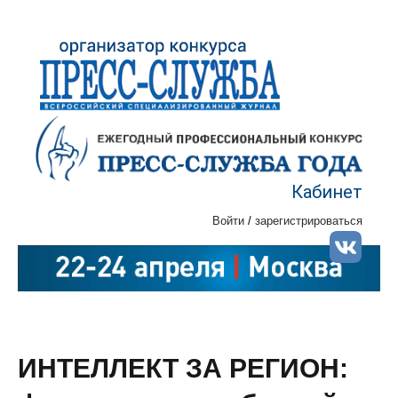
Кабинет
Войти
/
зарегистрироваться
ИНТЕЛЛЕКТ ЗА РЕГИОН: