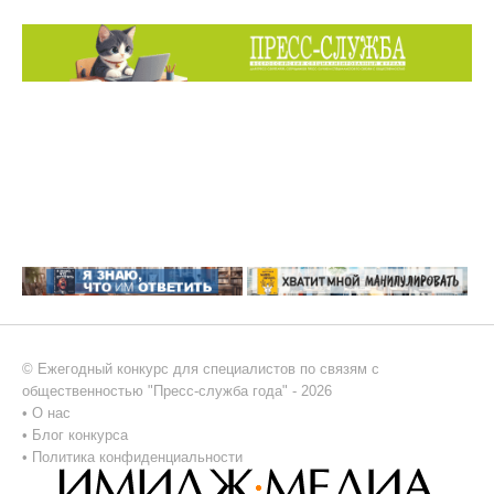
© Ежегодный конкурс для специалистов по связям с
общественностью "Пресс-служба года" - 2026
•
О нас
•
Блог конкурса
•
Политика конфиденциальности