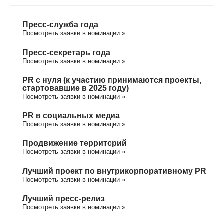
Пресс-служба года
Посмотреть заявки в номинации »
Пресс-секретарь года
Посмотреть заявки в номинации »
PR с нуля (к участию принимаются проекты,
стартовавшие в 2025 году)
Посмотреть заявки в номинации »
PR в социальных медиа
Посмотреть заявки в номинации »
Продвижение территорий
Посмотреть заявки в номинации »
Лучший проект по внутрикорпоративному PR
Посмотреть заявки в номинации »
Лучший пресс-релиз
Посмотреть заявки в номинации »