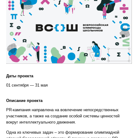
Даты проекта
01 сентября — 31 мая
Описание проекта
PR-кампания направлена на вовлечение непосредственных
участников, а также на создание особой системы ценностей
вокруг интеллектуального движения.
Одна из ключевых задач – это формирование олимпиадной