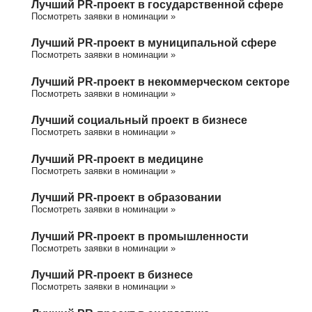
Лучший PR-проект в государственной сфере
Посмотреть заявки в номинации »
Лучший PR-проект в муниципальной сфере
Посмотреть заявки в номинации »
Лучший PR-проект в некоммерческом секторе
Посмотреть заявки в номинации »
Лучший социальный проект в бизнесе
Посмотреть заявки в номинации »
Лучший PR-проект в медицине
Посмотреть заявки в номинации »
Лучший PR-проект в образовании
Посмотреть заявки в номинации »
Лучший PR-проект в промышленности
Посмотреть заявки в номинации »
Лучший PR-проект в бизнесе
Посмотреть заявки в номинации »