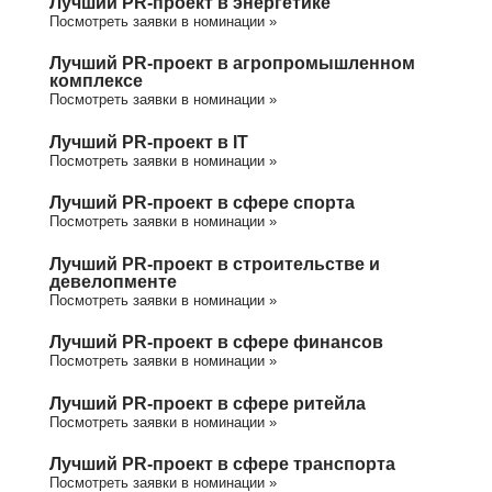
Лучший PR-проект в энергетике
Посмотреть заявки в номинации »
Лучший PR-проект в агропромышленном
комплексе
Посмотреть заявки в номинации »
Лучший PR-проект в IT
Посмотреть заявки в номинации »
Лучший PR-проект в сфере спорта
Посмотреть заявки в номинации »
Лучший PR-проект в строительстве и
девелопменте
Посмотреть заявки в номинации »
Лучший PR-проект в сфере финансов
Посмотреть заявки в номинации »
Лучший PR-проект в сфере ритейла
Посмотреть заявки в номинации »
Лучший PR-проект в сфере транспорта
Посмотреть заявки в номинации »